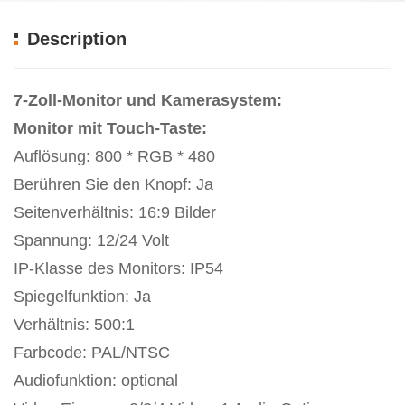
Description
7-Zoll-Monitor und Kamerasystem:
Monitor mit Touch-Taste:
Auflösung: 800 * RGB * 480
Berühren Sie den Knopf: Ja
Seitenverhältnis: 16:9 Bilder
Spannung: 12/24 Volt
IP-Klasse des Monitors: IP54
Spiegelfunktion: Ja
Verhältnis: 500:1
Farbcode: PAL/NTSC
Audiofunktion: optional