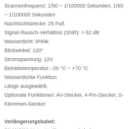
Scannenfrequenz: 1/50 ~ 1/100000 Sekunden, 1/60
~ 1/100000 Sekunden
Nachtsichtstrecke: 25 Fuß
Signal-Rausch-Verhältnis (SNR): > 52 dB
Wasserdicht: IP69k
Blickwinkel: 120°
Stromspannung: 12V
Betriebstemperatur: -20 °C ~ +70 °C
Wasserdichte Funktion
Länge ausgewählt.
Optionale Funktionen: AV-Stecker, 4-Pin-Stecker, S-
Klemmen-Stecker
Verlängerungskabel: