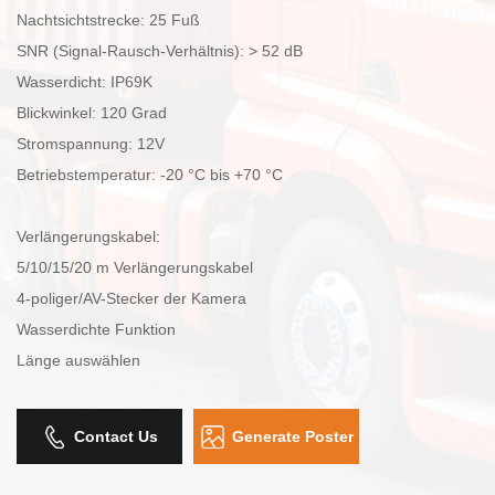
Nachtsichtstrecke: 25 Fuß
SNR (Signal-Rausch-Verhältnis): > 52 dB
Wasserdicht: IP69K
Blickwinkel: 120 Grad
Stromspannung: 12V
Betriebstemperatur: -20 °C bis +70 °C
Verlängerungskabel:
5/10/15/20 m Verlängerungskabel
4-poliger/AV-Stecker der Kamera
Wasserdichte Funktion
Länge auswählen
Contact Us
Generate Poster