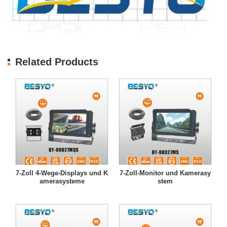
Related Products
7-Zoll 4-Wege-Displays und K
7-Zoll-Monitor und Kamerasy
amerasysteme
stem