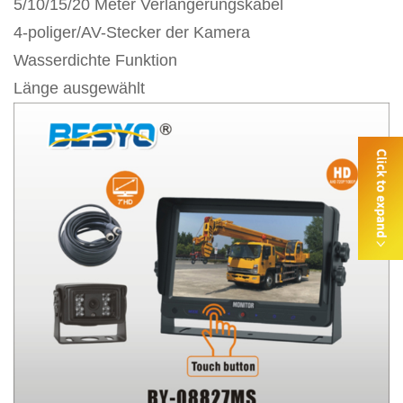
5/10/15/20 Meter Verlängerungskabel
4-poliger/AV-Stecker der Kamera
Wasserdichte Funktion
Länge ausgewählt