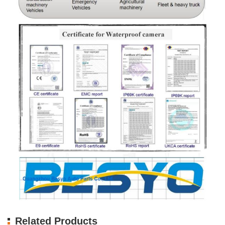
Related Products