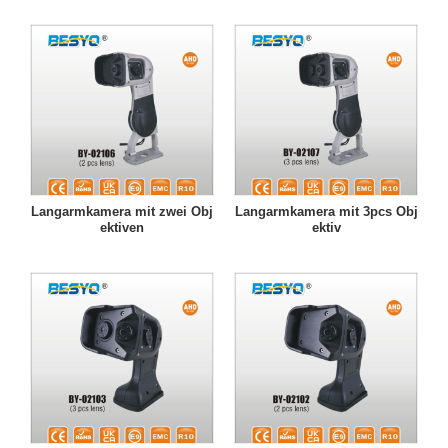
Langarmkamera mit zwei Obj
Langarmkamera mit 3pcs Obj
ektiven
ektiv