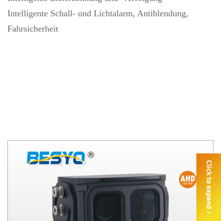
Intelligente Schall- und Lichtalarm, Antiblendung,
Fahrsicherheit