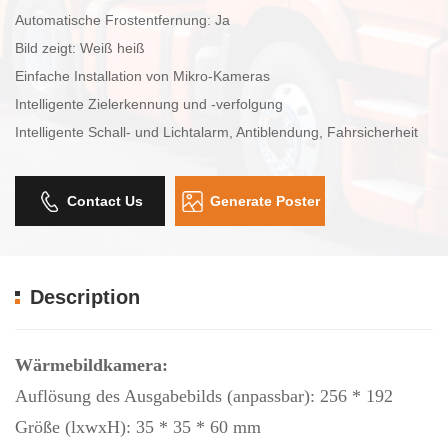
Automatische Frostentfernung: Ja
Bild zeigt: Weiß heiß
Einfache Installation von Mikro-Kameras
Intelligente Zielerkennung und -verfolgung
Intelligente Schall- und Lichtalarm, Antiblendung, Fahrsicherheit
Contact Us
Generate Poster
Description
Wärmebildkamera:
Auflösung des Ausgabebilds (anpassbar): 256 * 192
Größe (lxwхH): 35 * 35 * 60 mm