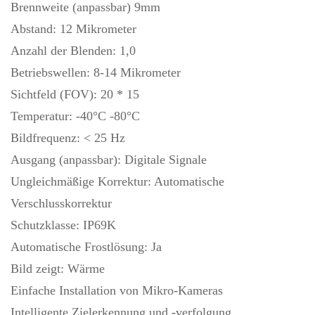
Brennweite (anpassbar) 9mm
Abstand: 12 Mikrometer
Anzahl der Blenden: 1,0
Betriebswellen: 8-14 Mikrometer
Sichtfeld (FOV): 20 * 15
Temperatur: -40°C -80°C
Bildfrequenz: < 25 Hz
Ausgang (anpassbar): Digitale Signale
Ungleichmäßige Korrektur: Automatische
Verschlusskorrektur
Schutzklasse: IP69K
Automatische Frostlösung: Ja
Bild zeigt: Wärme
Einfache Installation von Mikro-Kameras
Intelligente Zielerkennung und -verfolgung